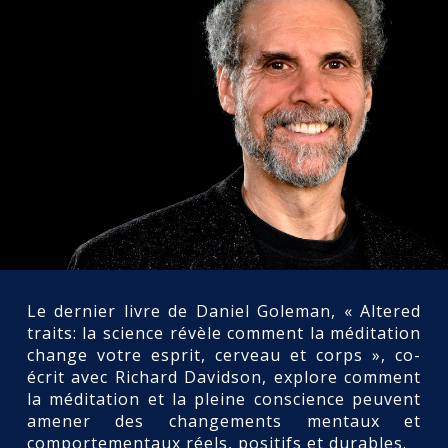
Le dernier livre de Daniel Goleman, « Altered
traits: la science révèle comment la méditation
change votre esprit, cerveau et corps », co-
écrit avec Richard Davidson, explore comment
la méditation et la pleine conscience peuvent
amener des changements mentaux et
comportementaux réels, positifs et durables.