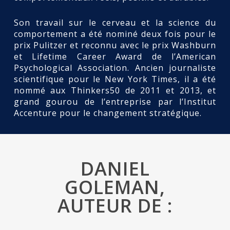
Son travail sur le cerveau et la science du
comportement a été nominé deux fois pour le
prix Pulitzer et reconnu avec le prix Washburn
et Lifetime Career Award de l’American
Psychological Association. Ancien journaliste
scientifique pour le New York Times, il a été
nommé aux Thinkers50 de 2011 et 2013, et
grand gourou de l’entreprise par l’Institut
Accenture pour le changement stratégique.
DANIEL
GOLEMAN,
AUTEUR DE :