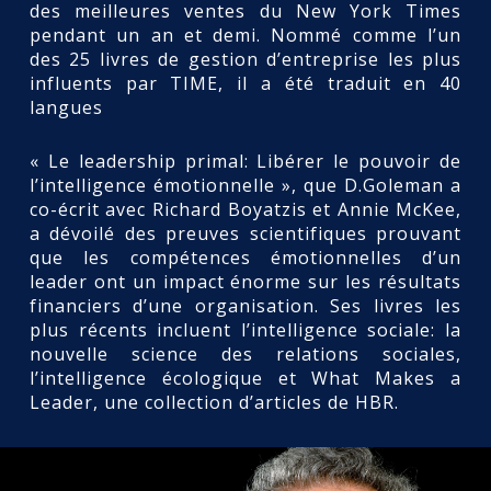
des meilleures ventes du New York Times
pendant un an et demi. Nommé comme l’un
des 25 livres de gestion d’entreprise les plus
influents par TIME, il a été traduit en 40
langues
« Le leadership primal: Libérer le pouvoir de
l’intelligence émotionnelle », que D.Goleman a
co-écrit avec Richard Boyatzis et Annie McKee,
a dévoilé des preuves scientifiques prouvant
que les compétences émotionnelles d’un
leader ont un impact énorme sur les résultats
financiers d’une organisation. Ses livres les
plus récents incluent l’intelligence sociale: la
nouvelle science des relations sociales,
l’intelligence écologique et What Makes a
Leader, une collection d’articles de HBR.