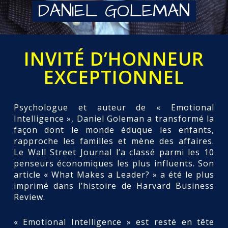
DANIEL GOLEMAN
INVITÉ D’HONNEUR
EXCEPTIONNEL
Psychologue et auteur de « Emotional
Intelligence », Daniel Goleman a transformé la
façon dont le monde éduque les enfants,
rapproche les familles et mène des affaires.
Le Wall Street Journal l’a classé parmi les 10
penseurs économiques les plus influents. Son
article « What Makes a Leader? » a été le plus
imprimé dans l’histoire de Harvard Business
Review.
« Emotional Intelligence » est resté en tête