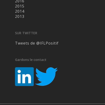
2016
2015
2014
2013
SUR TWITTER
Tweets de @IFLPositif
Gardons le contact