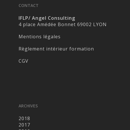
CONTACT
IFLP/ Angel Consulting
4 place Amédée Bonnet 69002 LYON
Mentions légales
Règlement intérieur formation
CGV
ARCHIVES
2018
2017