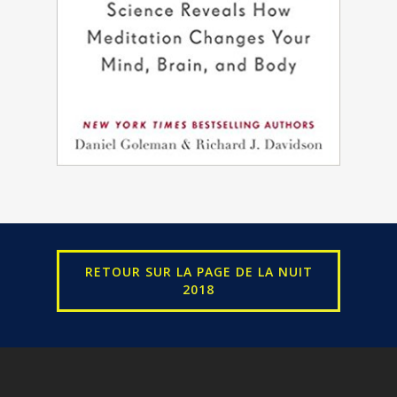
RETOUR SUR LA PAGE DE LA NUIT
2018