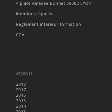
4 place Amédée Bonnet 69002 LYON
Mentions légales
Règlement intérieur formation
CGV
ARCHIVES
2018
2017
2016
2015
2014
2013