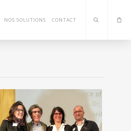
NOS SOLUTIONS
CONTACT