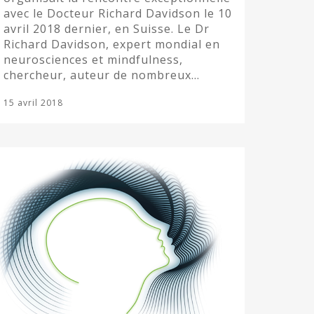
avec le Docteur Richard Davidson le 10
avril 2018 dernier, en Suisse. Le Dr
Richard Davidson, expert mondial en
neurosciences et mindfulness,
chercheur, auteur de nombreux…
15 avril 2018