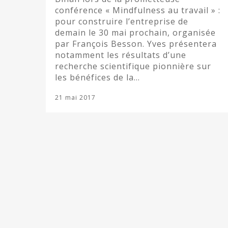
conférence « Mindfulness au travail » :
pour construire l’entreprise de
demain le 30 mai prochain, organisée
par François Besson. Yves présentera
notamment les résultats d’une
recherche scientifique pionnière sur
les bénéfices de la…
21 mai 2017