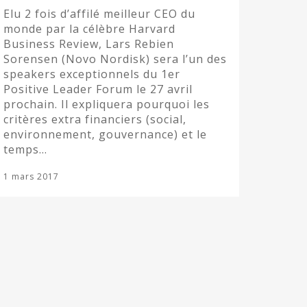
Elu 2 fois d’affilé meilleur CEO du
monde par la célèbre Harvard
Business Review, Lars Rebien
Sorensen (Novo Nordisk) sera l’un des
speakers exceptionnels du 1er
Positive Leader Forum le 27 avril
prochain. Il expliquera pourquoi les
critères extra financiers (social,
environnement, gouvernance) et le
temps…
1 mars 2017