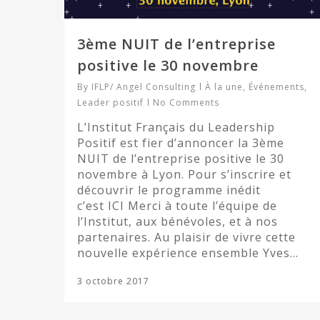
3ème NUIT de l’entreprise
positive le 30 novembre
By
IFLP/ Angel Consulting
À la une
,
Événements
,
Leader positif
No Comments
L’Institut Français du Leadership
Positif est fier d’annoncer la 3ème
NUIT de l’entreprise positive le 30
novembre à Lyon. Pour s’inscrire et
découvrir le programme inédit
c’est ICI Merci à toute l’équipe de
l’Institut, aux bénévoles, et à nos
partenaires. Au plaisir de vivre cette
nouvelle expérience ensemble Yves…
3 octobre 2017