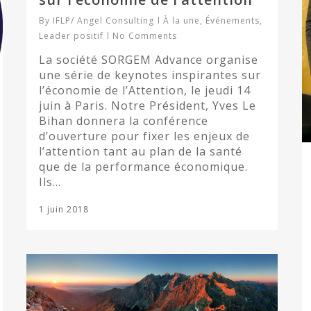
By
IFLP/ Angel Consulting
À la une
,
Événements
,
Leader positif
No Comments
La société SORGEM Advance organise
une série de keynotes inspirantes sur
l’économie de l’Attention, le jeudi 14
juin à Paris. Notre Président, Yves Le
Bihan donnera la conférence
d’ouverture pour fixer les enjeux de
l’attention tant au plan de la santé
que de la performance économique.
Ils…
1 juin 2018