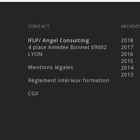
CONTACT
ARCHIVE
IFLP/ Angel Consulting
2018
4 place Amédée Bonnet 69002
2017
LYON
2016
2015
Mentions légales
2014
2013
Règlement intérieur formation
CGV