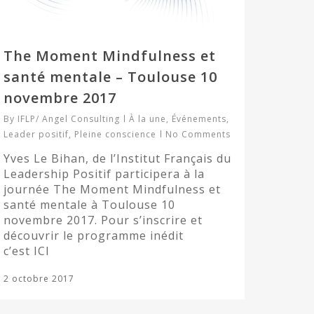
The Moment Mindfulness et
santé mentale – Toulouse 10
novembre 2017
By
IFLP/ Angel Consulting
À la une
,
Événements
,
Leader positif
,
Pleine conscience
No Comments
Yves Le Bihan, de l’Institut Français du
Leadership Positif participera à la
journée The Moment Mindfulness et
santé mentale à Toulouse 10
novembre 2017. Pour s’inscrire et
découvrir le programme inédit
c’est ICI
2 octobre 2017