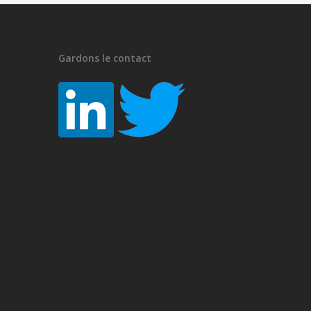
Gardons le contact