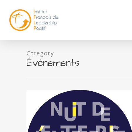
Category
Événements