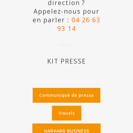
direction ?
Appelez-nous pour
en parler :
04 26 63
93 14
KIT PRESSE
Communiqué de presse
Visuels
HARVARD BUSINESS