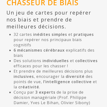
CHASSEUR DE BIAIS
Un jeu de cartes pour repérer
nos biais et prendre de
meilleures décisions.
32 cartes
inédites
simples
et
pratiques
pour repérer nos principaux biais
cognitifs
6 mécanismes cérébraux
explicatifs des
biais
Des solutions
individuelles
et
collectives
efficaces pour les chasser !
Et prendre de meilleures décisions plus
inclusives
, encourager la
diversité
des
points de vue,
l’intelligence
collective
et
la
créativité
.
Conçu par
3 experts
de la prise de
décision managériale (Prof. Philippe
Damier, Yves Le Bihan, Olivier Sibony)