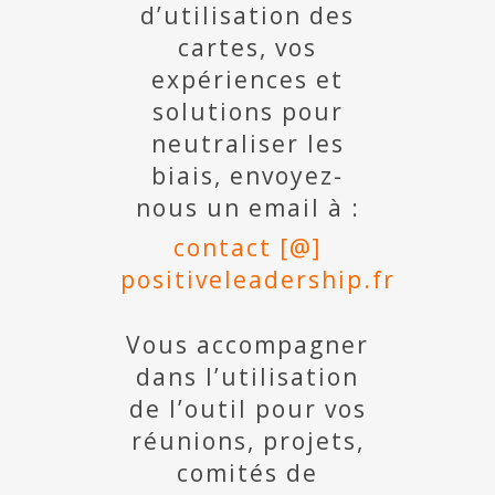
d’utilisation des
cartes, vos
expériences et
solutions pour
neutraliser les
biais, envoyez-
nous un email à :
contact [@]
positiveleadership.fr
Vous accompagner
dans l’utilisation
de l’outil pour vos
réunions, projets,
comités de