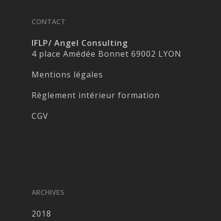
CONTACT
IFLP/ Angel Consulting
4 place Amédée Bonnet 69002 LYON
Mentions légales
Règlement intérieur formation
CGV
ARCHIVES
2018