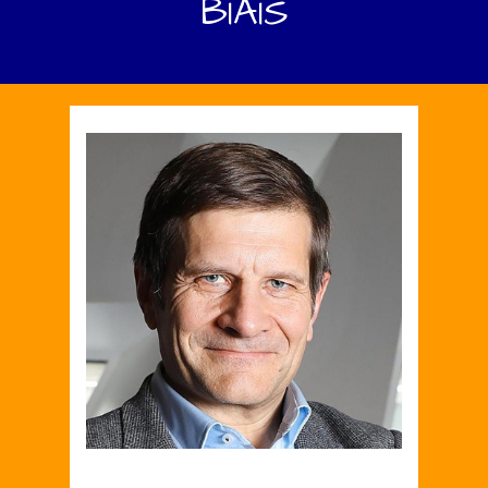
BIAIS