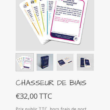
CHASSEUR DE BIAIS
€
32,00
TTC
Prix public TTC, hors frais de port