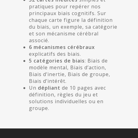
pratiques pour repérer nos
principaux biais cognitifs. Sur
chaque carte figure la définition
du biais, un exemple, sa catégorie
et son mécanisme cérébral
associé.
6 mécanismes cérébraux
explicatifs des biais.
5 catégories de biais
: Biais de
modèle mental, Biais d’action,
Biais d’inertie, Biais de groupe,
Biais d’intérêt.
Un
dépliant
de 10 pages avec
définition, règles du jeu et
solutions individuelles ou en
groupe.