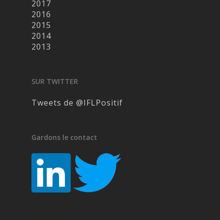
2017
2016
2015
2014
2013
SUR TWITTER
Tweets de @IFLPositif
Gardons le contact