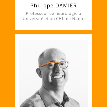
Philippe DAMIER
Professeur de neurologie à
l’Université et au CHU de Nantes