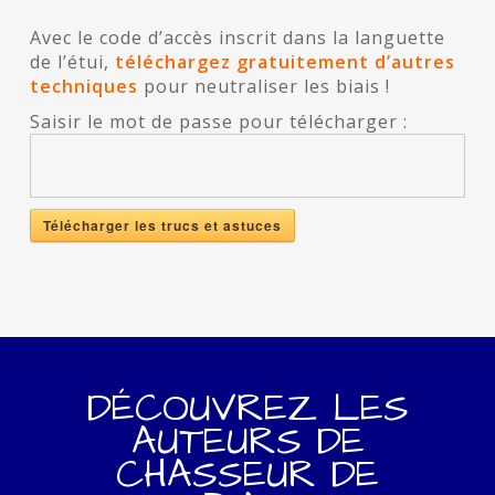
Avec le code d’accès inscrit dans la languette
de l’étui,
téléchargez gratuitement d’autres
techniques
pour neutraliser les
biais
!
Saisir le mot de passe pour télécharger :
Télécharger les trucs et astuces
DÉCOUVREZ LES
AUTEURS DE
CHASSEUR DE