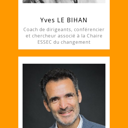
Yves LE BIHAN
Coach de dirigeants, conférencier
et chercheur associé à la Chaire
ESSEC du changement