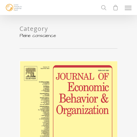
Category
Pleine conscience