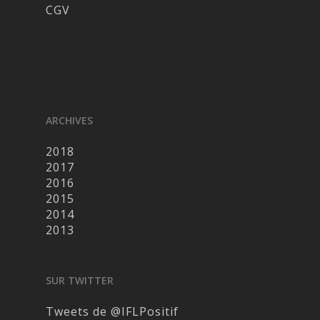
CGV
ARCHIVES
2018
2017
2016
2015
2014
2013
SUR TWITTER
Tweets de @IFLPositif