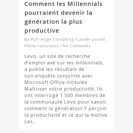
Comment les Millennials
pourraient devenir la
génération la plus
productive
By
IFLP/ Angel Consulting
Leader positif
,
Pleine conscience
No Comments
Levo, un site de recherche
d’emploi axé sur les millennials,
a publié les résultats de
son enquête conjointe avec
Microsoft Office intitulée
Maîtriser votre productivité. Ils
ont interrogé 1 500 membres de
la communauté Levo pour savoir
comment la génération Y perçoit
la productivité et ce qui la motive.
Les…