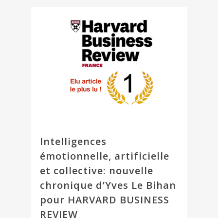
Intelligences
émotionnelle, artificielle
et collective: nouvelle
chronique d’Yves Le Bihan
pour HARVARD BUSINESS
REVIEW