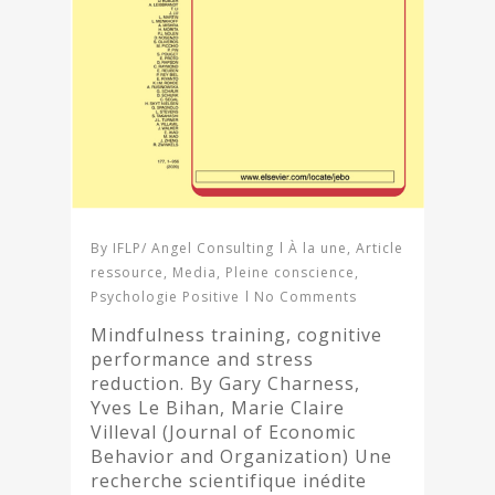
By
IFLP/ Angel Consulting
À la une
,
Article
ressource
,
Media
,
Pleine conscience
,
Psychologie Positive
No Comments
Mindfulness training, cognitive
performance and stress
reduction. By Gary Charness,
Yves Le Bihan, Marie Claire
Villeval (Journal of Economic
Behavior and Organization) Une
recherche scientifique inédite