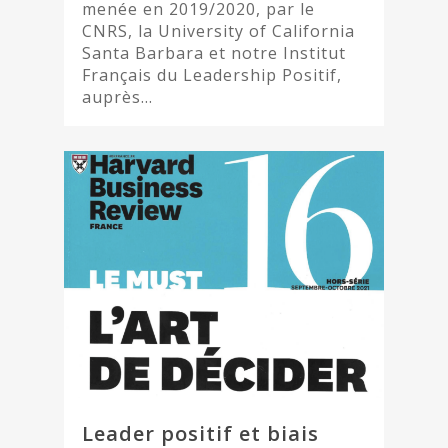
menée en 2019/2020, par le
CNRS, la University of California
Santa Barbara et notre Institut
Français du Leadership Positif,
auprès…
Leader positif et biais