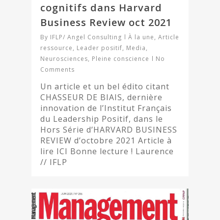
cognitifs dans Harvard
Business Review oct 2021
By
IFLP/ Angel Consulting
À la une
,
Article
ressource
,
Leader positif
,
Media
,
Neurosciences
,
Pleine conscience
No
Comments
Un article et un bel édito citant
CHASSEUR DE BIAIS, dernière
innovation de l’Institut Français
du Leadership Positif, dans le
Hors Série d’HARVARD BUSINESS
REVIEW d’octobre 2021 Article à
lire ICI Bonne lecture ! Laurence
// IFLP