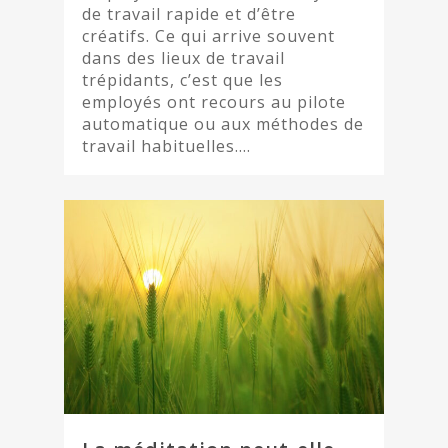
de travail rapide et d’être
créatifs. Ce qui arrive souvent
dans des lieux de travail
trépidants, c’est que les
employés ont recours au pilote
automatique ou aux méthodes de
travail habituelles….