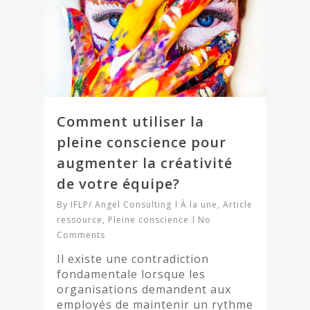
Comment utiliser la
pleine conscience pour
augmenter la créativité
de votre équipe?
By
IFLP/ Angel Consulting
À la une
,
Article
ressource
,
Pleine conscience
No
Comments
Il existe une contradiction
fondamentale lorsque les
organisations demandent aux
employés de maintenir un rythme