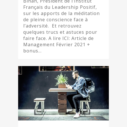
Bihan, Président de l’Institut
Français du Leadership Positif,
sur les apports de la méditation
de pleine conscience face à
l’adversité. Et retrouvez
quelques trucs et astuces pour
faire face. A lire ICI: Article de
Management Février 2021 +
bonus…