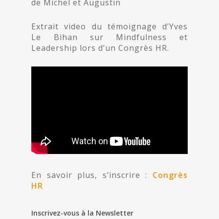
de Michel et Augustin
Extrait video du témoignage d’Yves
Le Bihan sur Mindfulness et
Leadership lors d’un Congrès HR.
En savoir plus, s’inscrire :
Congrès
HR
Inscrivez-vous à la Newsletter