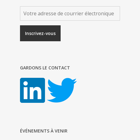
GARDONS LE CONTACT
ÉVÉNEMENTS À VENIR