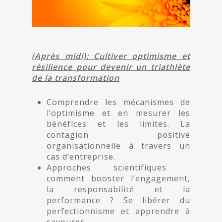
(Après midi): Cultiver optimisme et
résilience pour devenir un triathlète
de la transformation
Comprendre les mécanismes de
l’optimisme et en mesurer les
bénéfices et les limites. La
contagion positive
organisationnelle à travers un
cas d’entreprise.
Approches scientifiques :
comment booster l’engagement,
la responsabilité et la
performance ? Se libérer du
perfectionnisme et apprendre à