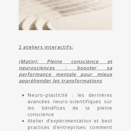
2 ateliers interactifs:
(Matin): Pleine conscience et
neurosciences : booster sa
performance mentale pour mieux
appréhender les transformations
Neuro-plasticité : les dernières
avancées neuro-scientifiques sur
les bénéfices de la pleine
conscience
Atelier d’expérimentation et best
practices d’entreprises: comment