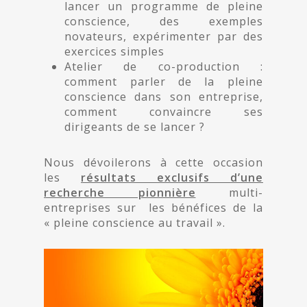
lancer un programme de pleine
conscience, des exemples
novateurs, expérimenter par des
exercices simples
Atelier de co-production :
comment parler de la pleine
conscience dans son entreprise,
comment convaincre ses
dirigeants de se lancer ?
Nous dévoilerons à cette occasion
les
résultats exclusifs d’une
recherche pionnière
multi-
entreprises sur les bénéfices de la
« pleine conscience au travail ».