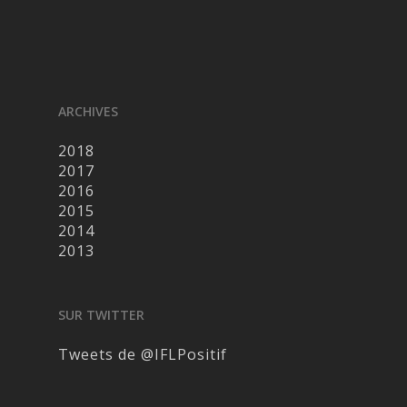
ARCHIVES
2018
2017
2016
2015
2014
2013
SUR TWITTER
Tweets de @IFLPositif