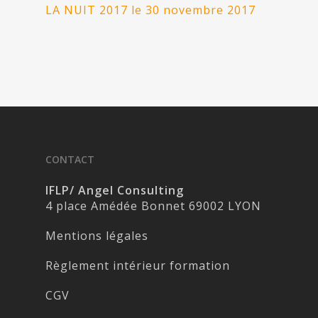
LA NUIT 2017 le 30 novembre 2017
CONTACT
IFLP/ Angel Consulting
4 place Amédée Bonnet 69002 LYON
Mentions légales
Règlement intérieur formation
CGV