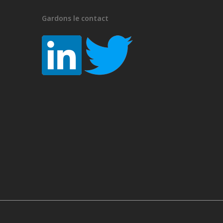
Gardons le contact