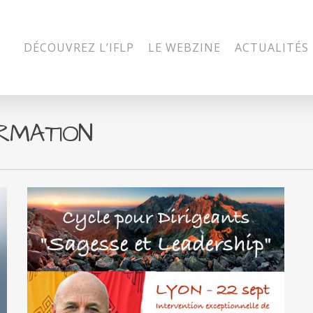
DÉCOUVREZ L’IFLP
LE WEBZINE
ACTUALITÉS
RMATION