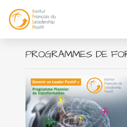
PROGRAMMES DE FO