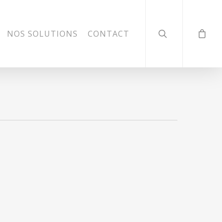
NOS SOLUTIONS
CONTACT