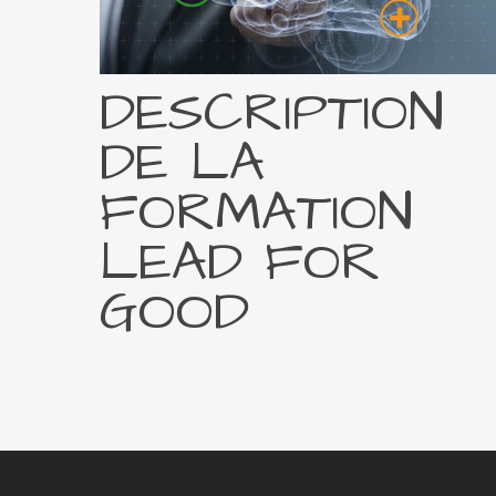
DESCRIPTION
DE LA
FORMATION
LEAD FOR
GOOD