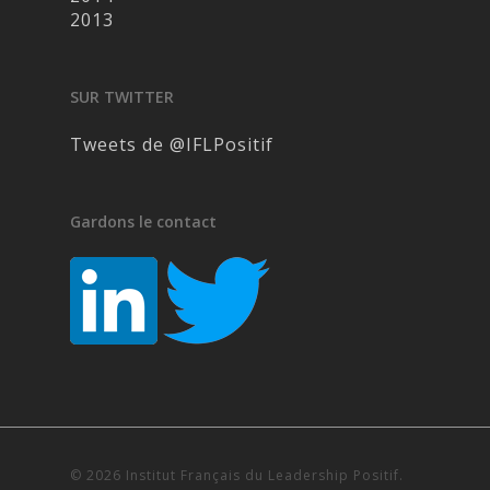
2013
SUR TWITTER
Tweets de @IFLPositif
Gardons le contact
© 2026 Institut Français du Leadership Positif.