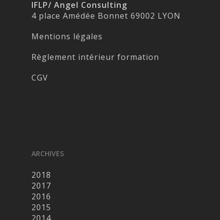
IFLP/ Angel Consulting
4 place Amédée Bonnet 69002 LYON
Mentions légales
Règlement intérieur formation
CGV
ARCHIVES
2018
2017
2016
2015
2014