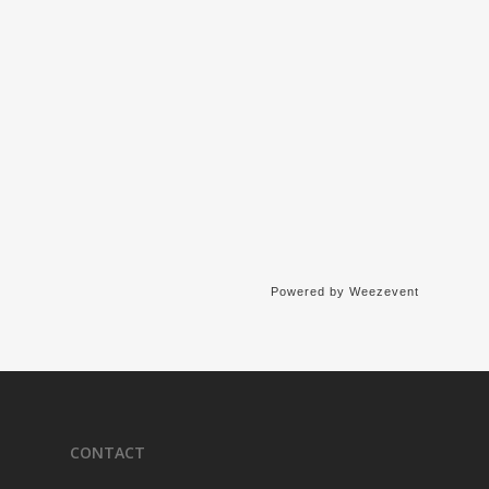
Powered by Weezevent
CONTACT