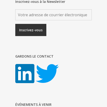
Inscrivez-vous à la Newsletter
GARDONS LE CONTACT
ÉVÉNEMENTS À VENIR