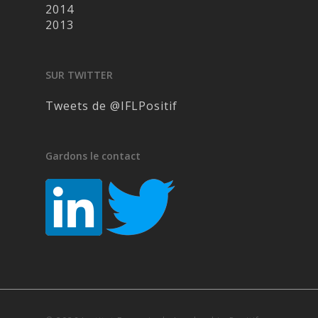
2014
2013
SUR TWITTER
Tweets de @IFLPositif
Gardons le contact