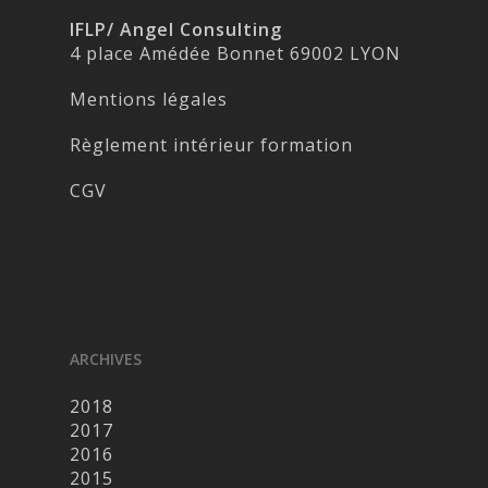
IFLP/ Angel Consulting
4 place Amédée Bonnet 69002 LYON
Mentions légales
Règlement intérieur formation
CGV
ARCHIVES
2018
2017
2016
2015