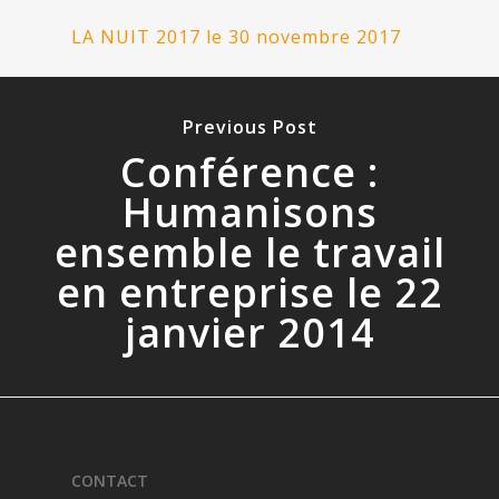
LA NUIT 2017 le 30 novembre 2017
Previous Post
Conférence :
Humanisons
ensemble le travail
en entreprise le 22
janvier 2014
CONTACT