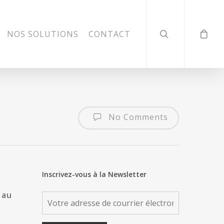
NOS SOLUTIONS
CONTACT
No Comments
Inscrivez-vous à la Newsletter
 au