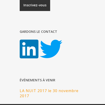
GARDONS LE CONTACT
ÉVÉNEMENTS À VENIR
LA NUIT 2017 le 30 novembre
2017