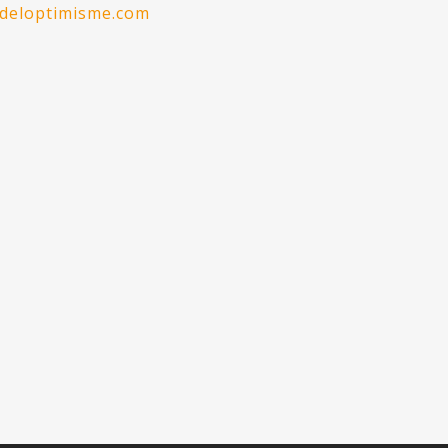
sdeloptimisme.com