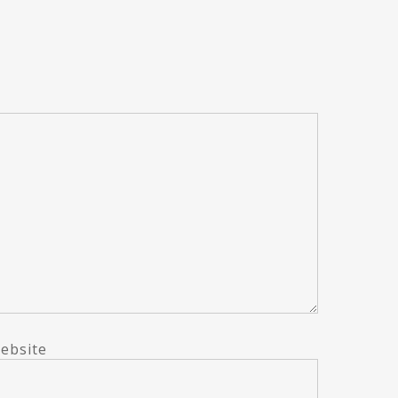
ebsite