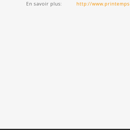
En savoir plus:
http://www.printemp