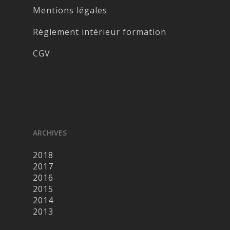
Mentions légales
Règlement intérieur formation
CGV
ARCHIVES
2018
2017
2016
2015
2014
2013