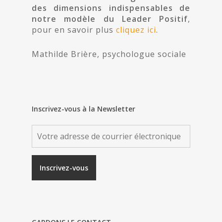
des dimensions indispensables de
notre modèle du Leader Positif
,
pour en savoir plus
cliquez ici
.
Mathilde Brière, psychologue sociale
Inscrivez-vous à la Newsletter