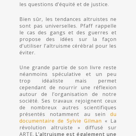
les questions d’équité et de justice.
Bien sûr, les tendances altruistes ne
sont pas universelles. Pfaff rappelle
le cas des gangs et des guerres et
propose des idées sur la façon
d’utiliser l’altruisme cérébral pour les
éviter.
Une grande partie de son livre reste
néanmoins spéculative et un peu
trop idéaliste mais permet
cependant de nourrir une réflexion
autour de l’organisation de notre
société. Ses travaux rejoignent ceux
de nombreux autres scientifiques
présentés notamment au sein
du
documentaire de Sylvie Gilman
« La
révolution altruiste » diffusé sur
ARTE.
L’altruisme est également une