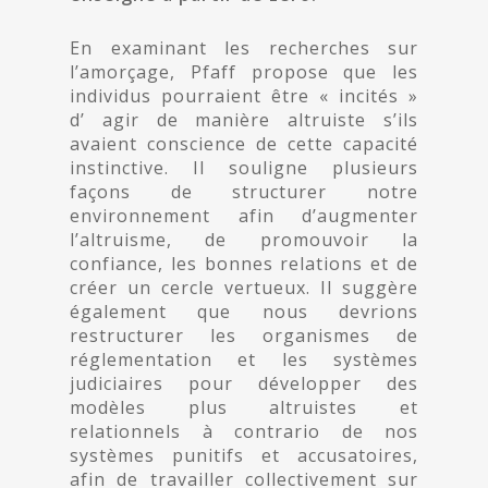
En examinant les recherches sur
l’amorçage, Pfaff propose que les
individus pourraient être « incités »
d’ agir de manière altruiste s’ils
avaient conscience de cette capacité
instinctive. Il souligne plusieurs
façons de structurer notre
environnement afin d’augmenter
l’altruisme, de promouvoir la
confiance, les bonnes relations et de
créer un cercle vertueux. Il suggère
également que nous devrions
restructurer les organismes de
réglementation et les systèmes
judiciaires pour développer des
modèles plus altruistes et
relationnels à contrario de nos
systèmes punitifs et accusatoires,
afin de travailler collectivement sur