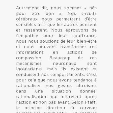
Autrement dit, nous sommes « nés
pour être bon ». Nos circuits
cérébraux nous permettent d’être
sensibles à ce que les autres pensent
et ressentent. Nous éprouvons de
l’empathie pour leur souffrance,
nous nous soucions de leur bien-être
et nous pouvons transformer ces
informations en actions de
compassion. Beaucoup de ces
mécanismes neuronaux sont
inconscients mais ils existent et
conduisent nos comportements. C’est
pour cela que nous avons tendance à
rationaliser nos gestes altruistes
dans une situation donnée;
rationalisation qui intervient après
l’action et non pas avant. Selon Pfaff,
le principe directeur du cerveau