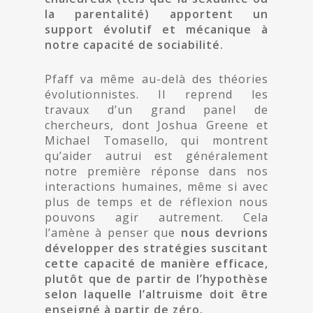
la parentalité) apportent un
support évolutif et mécanique à
notre capacité de sociabilité.
Pfaff va même au-delà des théories
évolutionnistes. Il reprend les
travaux d’un grand panel de
chercheurs, dont Joshua Greene et
Michael Tomasello, qui montrent
qu’aider autrui est généralement
notre première réponse dans nos
interactions humaines, même si avec
plus de temps et de réflexion nous
pouvons agir autrement. Cela
l’amène à penser que
nous devrions
développer des stratégies suscitant
cette capacité de manière efficace,
plutôt que de partir de l’hypothèse
selon laquelle l’altruisme doit être
enseigné à partir de zéro.