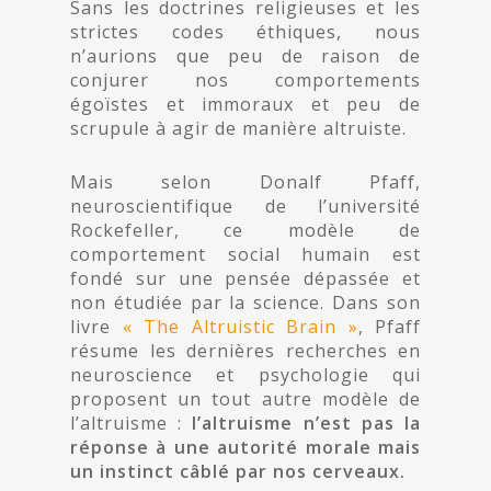
Sans les doctrines religieuses et les
strictes codes éthiques, nous
n’aurions que peu de raison de
conjurer nos comportements
égoïstes et immoraux et peu de
scrupule à agir de manière altruiste.
Mais selon Donalf Pfaff,
neuroscientifique de l’université
Rockefeller, ce modèle de
comportement social humain est
fondé sur une pensée dépassée et
non étudiée par la science. Dans son
livre
« The Altruistic Brain »
, Pfaff
résume les dernières recherches en
neuroscience et psychologie qui
proposent un tout autre modèle de
l’altruisme :
l’altruisme n’est pas la
réponse à une autorité morale mais
un instinct câblé par nos cerveaux.