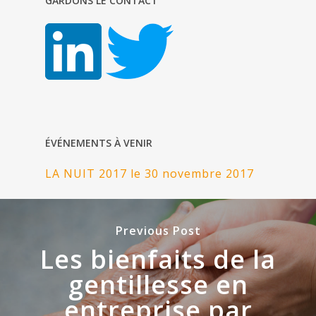
GARDONS LE CONTACT
ÉVÉNEMENTS À VENIR
LA NUIT 2017 le 30 novembre 2017
Previous Post
Les bienfaits de la
gentillesse en
entreprise par