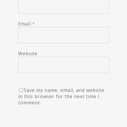
Email
*
Website
Save my name, email, and website
in this browser for the next time I
comment.