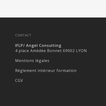
CONTACT
IFLP/ Angel Consulting
4 place Amédée Bonnet 69002 LYON
Mentions légales
Règlement intérieur formation
CGV