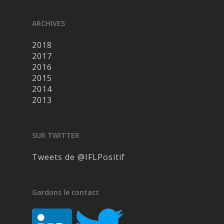
ARCHIVES
2018
2017
2016
2015
2014
2013
SUR TWITTER
Tweets de @IFLPositif
Gardons le contact