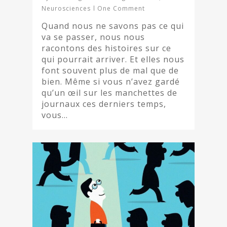
Neurosciences
One Comment
Quand nous ne savons pas ce qui
va se passer, nous nous
racontons des histoires sur ce
qui pourrait arriver. Et elles nous
font souvent plus de mal que de
bien. Même si vous n’avez gardé
qu’un œil sur les manchettes de
journaux ces derniers temps,
vous…