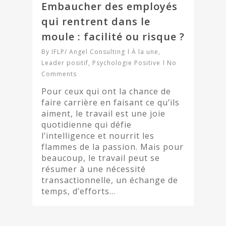
Embaucher des employés
qui rentrent dans le
moule : facilité ou risque ?
By
IFLP/ Angel Consulting
À la une
,
Leader positif
,
Psychologie Positive
No
Comments
Pour ceux qui ont la chance de
faire carrière en faisant ce qu’ils
aiment, le travail est une joie
quotidienne qui défie
l’intelligence et nourrit les
flammes de la passion. Mais pour
beaucoup, le travail peut se
résumer à une nécessité
transactionnelle, un échange de
temps, d’efforts…