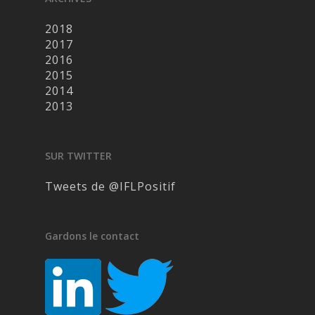
2018
2017
2016
2015
2014
2013
SUR TWITTER
Tweets de @IFLPositif
Gardons le contact