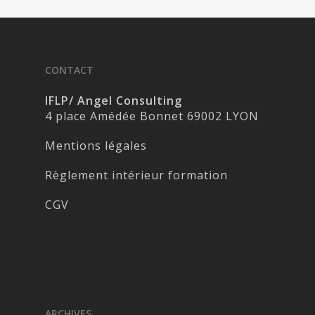
CONTACT
IFLP/ Angel Consulting
4 place Amédée Bonnet 69002 LYON
Mentions légales
Règlement intérieur formation
CGV
ARCHIVES