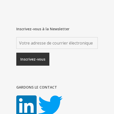
Inscrivez-vous à la Newsletter
GARDONS LE CONTACT