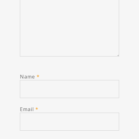
Name
*
Email
*