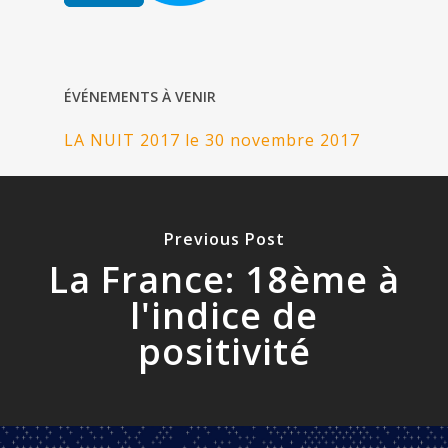
ÉVÉNEMENTS À VENIR
LA NUIT 2017 le 30 novembre 2017
Previous Post
La France: 18ème à
l'indice de
positivité