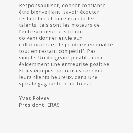
Responsabiliser, donner confiance,
être bienveillant, savoir écouter,
rechercher et faire grandir les
talents, tels sont les moteurs de
l’entrepreneur positif qui
doivent donner envie aux
collaborateurs de produire en qualité
tout en restant compétitif. Pas
simple. Un dirigeant positif anime
évidemment une entreprise positive.
Et les équipes heureuses rendent
leurs clients heureux, dans une
spirale gagnante pour tous !
Yves Poivey
Président, ERAS