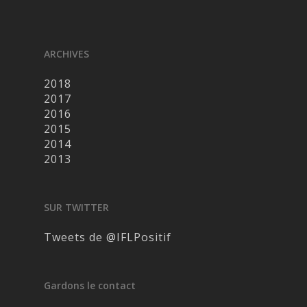
ARCHIVES
2018
2017
2016
2015
2014
2013
SUR TWITTER
Tweets de @IFLPositif
Gardons le contact