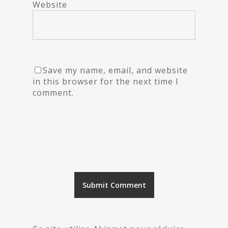
Website
Save my name, email, and website
in this browser for the next time I
comment.