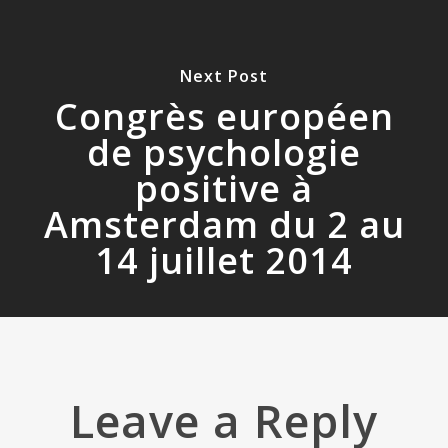
Next Post
Congrès européen
de psychologie
positive à
Amsterdam du 2 au
14 juillet 2014
Leave a Reply