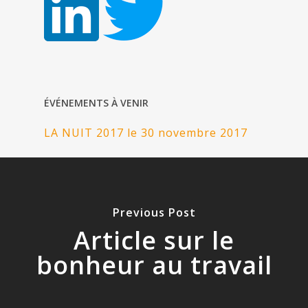
ÉVÉNEMENTS À VENIR
LA NUIT 2017 le 30 novembre 2017
Previous Post
Article sur le
bonheur au travail