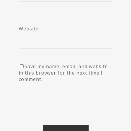
Website
Save my name, email, and website
in this browser for the next time I
comment.