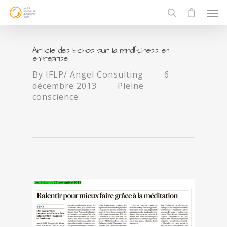
Article des Echos sur la mindfulness en
entreprise
By
IFLP/ Angel Consulting
6
décembre 2013
Pleine
conscience