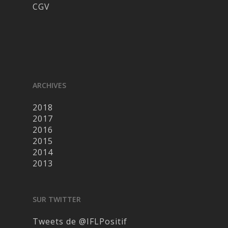
CGV
ARCHIVES
2018
2017
2016
2015
2014
2013
SUR TWITTER
Tweets de @IFLPositif