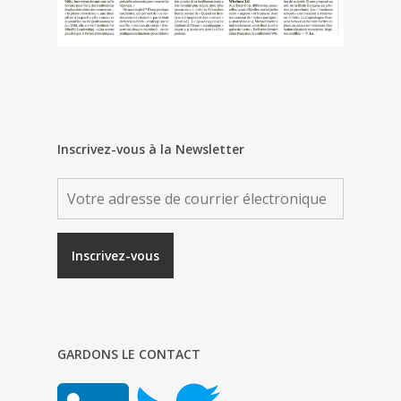
Inscrivez-vous à la Newsletter
GARDONS LE CONTACT