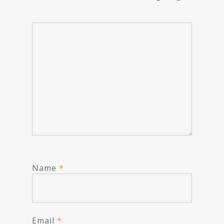
Name
*
Email
*