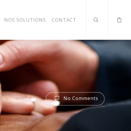
NOS SOLUTIONS
CONTACT
No Comments