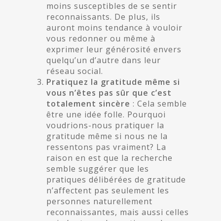
moins susceptibles de se sentir
reconnaissants. De plus, ils
auront moins tendance à vouloir
vous redonner ou même à
exprimer leur générosité envers
quelqu’un d’autre dans leur
réseau social.
Pratiquez la gratitude même si
vous n’êtes pas sûr que c’est
totalement sincère
: Cela semble
être une idée folle. Pourquoi
voudrions-nous pratiquer la
gratitude même si nous ne la
ressentons pas vraiment? La
raison en est que la recherche
semble suggérer que les
pratiques délibérées de gratitude
n’affectent pas seulement les
personnes naturellement
reconnaissantes, mais aussi celles