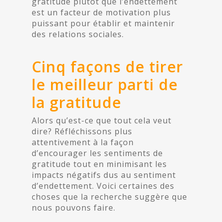
gratitude plutôt que l’endettement
est un facteur de motivation plus
puissant pour établir et maintenir
des relations sociales.
Cinq façons de tirer
le meilleur parti de
la gratitude
Alors qu’est-ce que tout cela veut
dire? Réfléchissons plus
attentivement à la façon
d’encourager les sentiments de
gratitude tout en minimisant les
impacts négatifs dus au sentiment
d’endettement. Voici certaines des
choses que la recherche suggère que
nous pouvons faire.