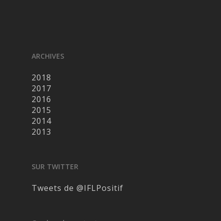
ARCHIVES
2018
2017
2016
2015
2014
2013
SUR TWITTER
Tweets de @IFLPositif