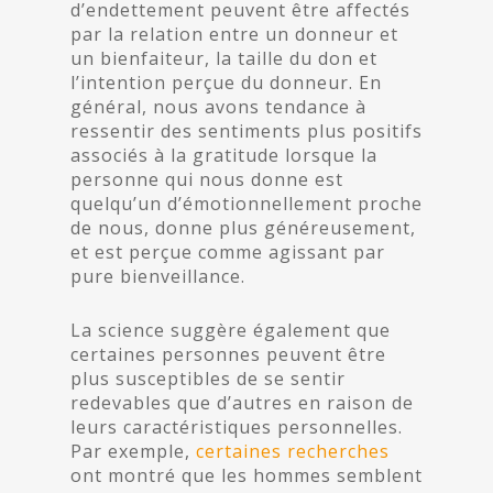
d’endettement peuvent être affectés
par la relation entre un donneur et
un bienfaiteur, la taille du don et
l’intention perçue du donneur. En
général, nous avons tendance à
ressentir des sentiments plus positifs
associés à la gratitude lorsque la
personne qui nous donne est
quelqu’un d’émotionnellement proche
de nous, donne plus généreusement,
et est perçue comme agissant par
pure bienveillance.
La science suggère également que
certaines personnes peuvent être
plus susceptibles de se sentir
redevables que d’autres en raison de
leurs caractéristiques personnelles.
Par exemple,
certaines recherches
ont montré que les hommes semblent