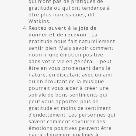
qui n’ont pas de pratiques de
gratitude ou qui ont tendance à
être plus narcissiques, dit
Watkins.
Restez ouvert à la joie de
donner et de recevoir
: La
gratitude nous fait naturellement
sentir bien. Mais savoir comment
nourrir une émotion positive
dans votre vie en général – peut-
être en vous promenant dans la
nature, en discutant avec un ami
ou en écoutant de la musique –
pourrait vous aider à créer une
spirale de bons sentiments qui
peut vous apporter plus de
gratitude et moins de sentiment
d’endettement. Les personnes qui
savent comment savourer des
émotions positives peuvent être
particulièrement enclines à