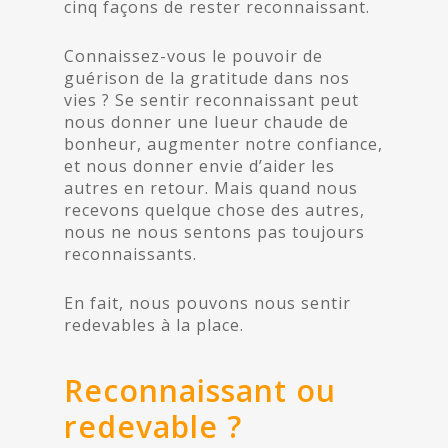
cinq façons de rester reconnaissant.
Connaissez-vous le pouvoir de
guérison de la gratitude dans nos
vies ? Se sentir reconnaissant peut
nous donner une lueur chaude de
bonheur, augmenter notre confiance,
et nous donner envie d’aider les
autres en retour. Mais quand nous
recevons quelque chose des autres,
nous ne nous sentons pas toujours
reconnaissants.
En fait, nous pouvons nous sentir
redevables à la place.
Reconnaissant ou
redevable ?