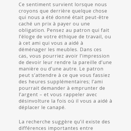
Ce sentiment survient lorsque nous
croyons que derrière quelque chose
qui nous a été donné était peut-être
caché un prix à payer ou une
obligation. Pensez au patron qui fait
l’éloge de votre éthique de travail, ou
à cet ami qui vous a aidé à
déménager les meubles. Dans ces
cas, vous pourriez avoir l’impression
de devoir leur rendre la pareille d’une
manière ou d’une autre. Le patron
peut s’attendre à ce que vous fassiez
des heures supplémentaires; l’ami
pourrait demander à emprunter de
l’argent – et vous rappeler avec
désinvolture la fois où il vous a aidé à
déplacer le canapé.
La recherche suggère qu’il existe des
différences importantes entre