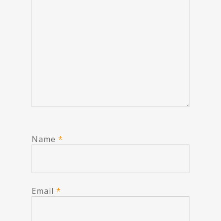
Name
*
Email
*