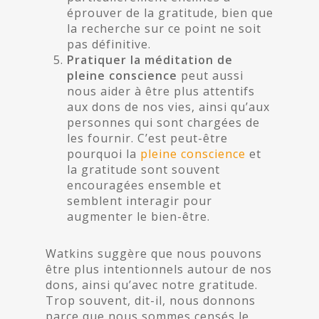
éprouver de la gratitude, bien que
la recherche sur ce point ne soit
pas définitive.
Pratiquer la méditation de
pleine conscience
peut aussi
nous aider à être plus attentifs
aux dons de nos vies, ainsi qu’aux
personnes qui sont chargées de
les fournir. C’est peut-être
pourquoi la
pleine conscience
et
la gratitude sont souvent
encouragées ensemble et
semblent interagir pour
augmenter le bien-être.
Watkins suggère que nous pouvons
être plus intentionnels autour de nos
dons, ainsi qu’avec notre gratitude.
Trop souvent, dit-il, nous donnons
parce que nous sommes censés le