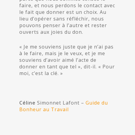
faire, et nous perdons le contact avec
le fait que donner est un choix. Au
lieu d’opérer sans réfléchir, nous
pouvons penser à l’autre et rester
ouverts aux joies du don.
« Je me souviens juste que je n’ai pas
à le faire, mais je le veux, et je me
souviens d’avoir aimé l’acte de
donner en tant que tel », dit-il. « Pour
moi, c’est la clé. »
Céline
Simonnet Lafont –
Guide du
Bonheur au Travail