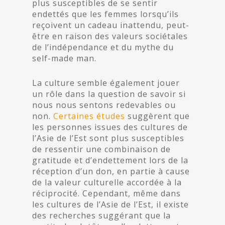
plus susceptibles de se sentir
endettés que les femmes lorsqu’ils
reçoivent un cadeau inattendu, peut-
être en raison des valeurs sociétales
de l’indépendance et du mythe du
self-made man.
La culture semble également jouer
un rôle dans la question de savoir si
nous nous sentons redevables ou
non.
Certaines études
suggèrent que
les personnes issues des cultures de
l’Asie de l’Est sont plus susceptibles
de ressentir une combinaison de
gratitude et d’endettement lors de la
réception d’un don, en partie à cause
de la valeur culturelle accordée à la
réciprocité. Cependant, même dans
les cultures de l’Asie de l’Est, il existe
des recherches suggérant que la