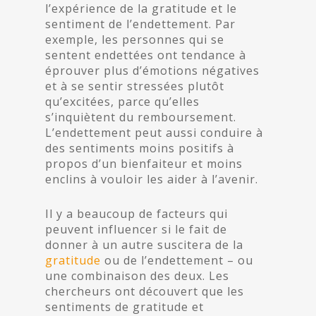
l’expérience de la gratitude et le
sentiment de l’endettement. Par
exemple, les personnes qui se
sentent endettées ont tendance à
éprouver plus d’émotions négatives
et à se sentir stressées plutôt
qu’excitées, parce qu’elles
s’inquiètent du remboursement.
L’endettement peut aussi conduire à
des sentiments moins positifs à
propos d’un bienfaiteur et moins
enclins à vouloir les aider à l’avenir.
Il y a beaucoup de facteurs qui
peuvent influencer si le fait de
donner à un autre suscitera de la
gratitude
ou de l’endettement – ou
une combinaison des deux. Les
chercheurs ont découvert que les
sentiments de gratitude et