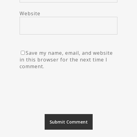
Website
Save my name, email, and website
in this browser for the next time I
comment.