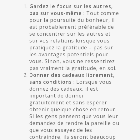
Gardez le focus sur les autres,
pas sur vous-même
: Tout comme
pour la poursuite du bonheur, il
est probablement préférable de
se concentrer sur les autres et
sur vos relations lorsque vous
pratiquez la gratitude – pas sur
les avantages potentiels pour
vous. Sinon, vous ne ressentirez
pas vraiment la gratitude, en soi.
Donner des cadeaux librement,
sans conditions
: Lorsque vous
donnez des cadeaux, il est
important de donner
gratuitement et sans espérer
obtenir quelque chose en retour.
Si les gens pensent que vous leur
demandez de rendre la pareille ou
que vous essayez de les
contraindre, ils seront beaucoup