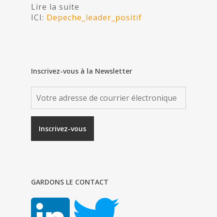
Lire la suite
ICI:
Depeche_leader_positif
Inscrivez-vous à la Newsletter
GARDONS LE CONTACT