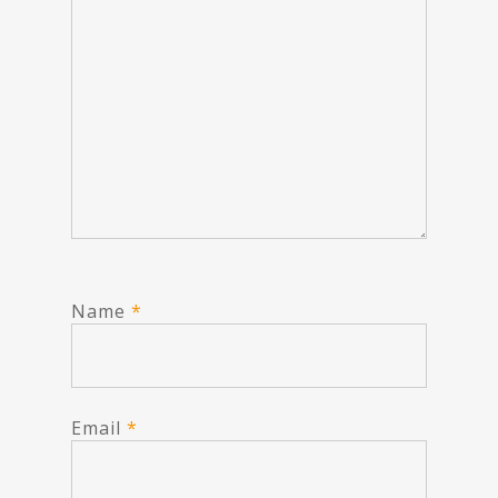
Name
*
Email
*