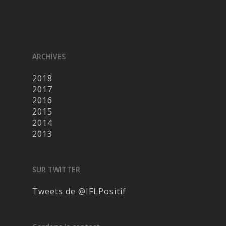
ARCHIVES
2018
2017
2016
2015
2014
2013
SUR TWITTER
Tweets de @IFLPositif