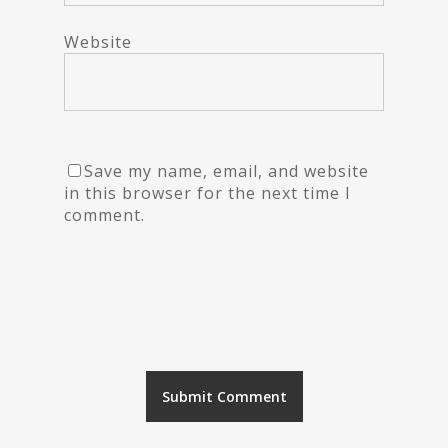
Website
Save my name, email, and website
in this browser for the next time I
comment.