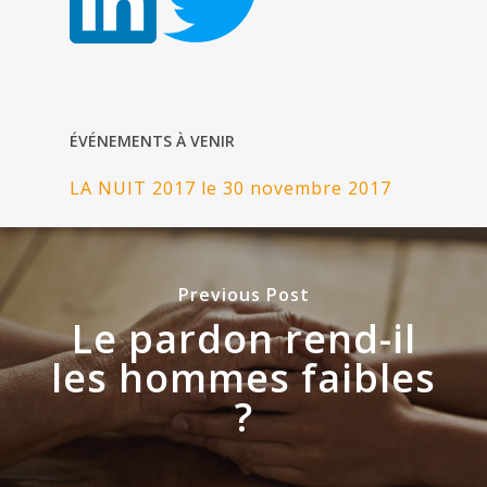
ÉVÉNEMENTS À VENIR
LA NUIT 2017 le 30 novembre 2017
Previous Post
Le pardon rend-il
les hommes faibles
?