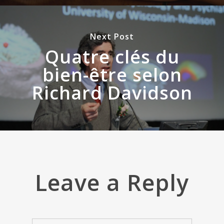
Next Post
Quatre clés du
bien-être selon
Richard Davidson
Leave a Reply