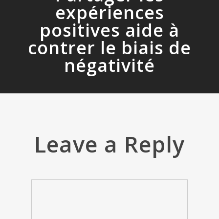
expériences
positives aide à
contrer le biais de
négativité
Leave a Reply