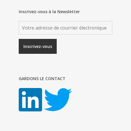
Inscrivez-vous à la Newsletter
GARDONS LE CONTACT