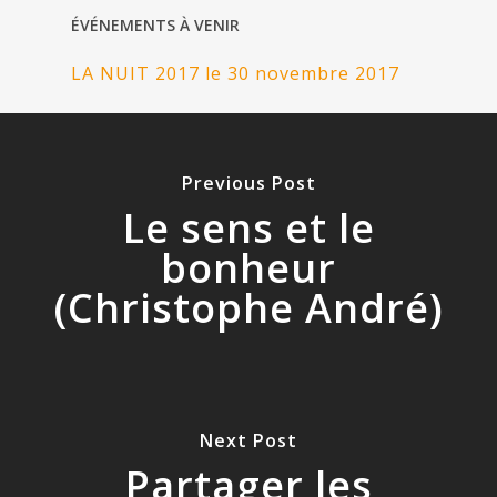
ÉVÉNEMENTS À VENIR
LA NUIT 2017 le 30 novembre 2017
Previous Post
Le sens et le
bonheur
(Christophe André)
Next Post
Partager les