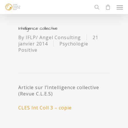
Intelligence collective
By
IFLP/ Angel Consulting
21
janvier 2014
Psychologie
Positive
Article sur l’Intelligence collective
(Revue C.L.E.S)
CLES Int Coll 3 – copie