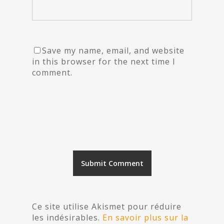
Save my name, email, and website
in this browser for the next time I
comment.
Ce site utilise Akismet pour réduire
les indésirables.
En savoir plus sur la