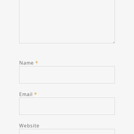
Name
*
Email
*
Website