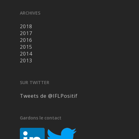
ARCHIVES
2018
2017
2016
2015
2014
2013
SUR TWITTER
Tweets de @IFLPositif
Gardons le contact