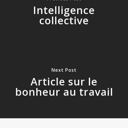
Intelligence
collective
Next Post
Article sur le
bonheur au travail