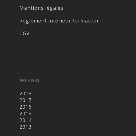
Mentions légales
Règlement intérieur formation
CGV
ARCHIVES
2018
2017
2016
2015
2014
2013