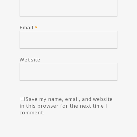
Email
*
Website
Save my name, email, and website
in this browser for the next time I
comment.