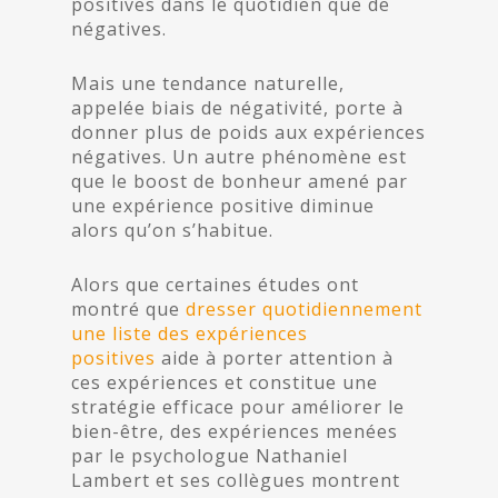
positives dans le quotidien que de
négatives.
Mais une tendance naturelle,
appelée
biais de négativité
, porte à
donner plus de poids aux expériences
négatives. Un autre phénomène est
que le
boost
de bonheur amené par
une expérience positive diminue
alors qu’on s’habitue.
Alors que certaines études ont
montré que
dresser quotidiennement
une liste des expériences
positives
aide à porter attention à
ces expériences et constitue une
stratégie efficace pour améliorer le
bien-être, des expériences menées
par le psychologue Nathaniel
Lambert et ses collègues montrent