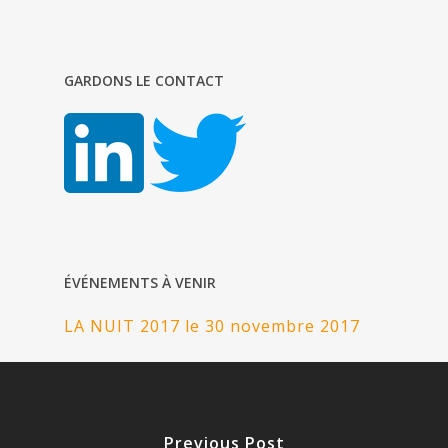
GARDONS LE CONTACT
ÉVÉNEMENTS À VENIR
LA NUIT 2017 le 30 novembre 2017
Previous Post