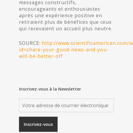
messages constructifs,
encourageants et enthousiastes
après une expérience positive en
retiraient plus de bénéfices que ceux
qui recevaient un accueil plus neutre.
SOURCE:
http://www.scientificamerican.com/ar
id=share-your-good-news-and-you-
will-be-better-off
Inscrivez-vous à la Newsletter