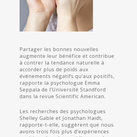
Partager les bonnes nouvelles
augmente leur bénéfice et contribue
à contrer la tendance naturelle à
accorder plus de poids aux
événements négatifs qu’aux positifs,
rapporte la psychologue Emma
Seppala de l’Université Standford
dans la revue
Scientific American
.
Les recherches des psychologues
Shelley Gable et Jonathan Haidt,
rapporte-t-elle, suggèrent que nous
avons trois fois plus d’expériences