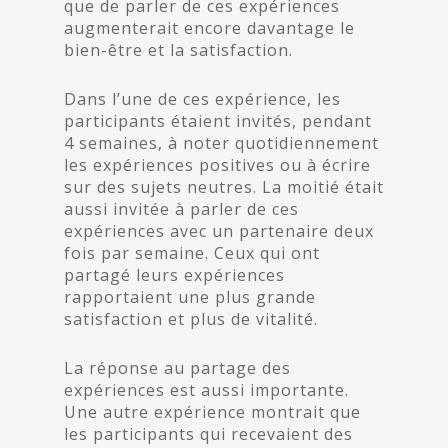
que de parler de ces expériences
augmenterait encore davantage le
bien-être et la satisfaction.
Dans l’une de ces expérience, les
participants étaient invités, pendant
4 semaines, à noter quotidiennement
les expériences positives ou à écrire
sur des sujets neutres. La moitié était
aussi invitée à parler de ces
expériences avec un partenaire deux
fois par semaine. Ceux qui ont
partagé leurs expériences
rapportaient une plus grande
satisfaction et plus de vitalité.
La réponse au partage des
expériences est aussi importante.
Une autre expérience montrait que
les participants qui recevaient des