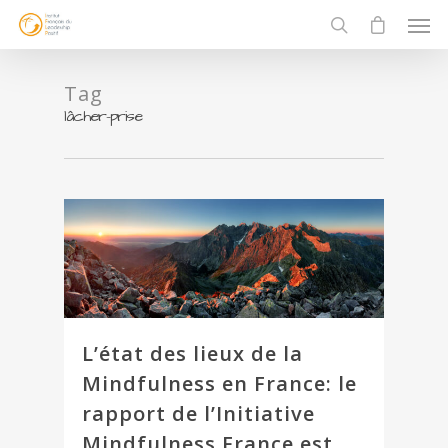
Tag
lâcher-prise
L’état des lieux de la
Mindfulness en France: le
rapport de l’Initiative
Mindfulness France est