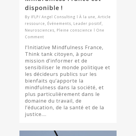
disponible !
By
IFLP/ Angel Consulting
À la une
,
Article
ressource
,
Événements
,
Leader positif
,
Neurosciences
,
Pleine conscience
One
Comment
l‘Initiative Mindfulness France,
Think tank citoyen, à pour
mission d’informer et de
sensibiliser le monde politique et
les décideurs publics sur les
bienfaits qu’apporte la
mindfulness dans la société, et
plus particulièrement dans le
domaine du travail, de
l’éducation, de la santé et de la
justice….