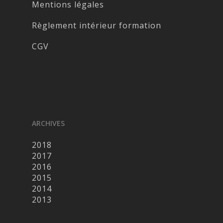
Mentions légales
Règlement intérieur formation
CGV
ARCHIVES
2018
2017
2016
2015
2014
2013