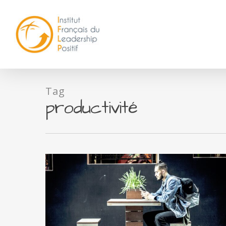
Tag
productivité