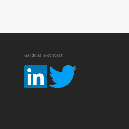
Gardons le contact