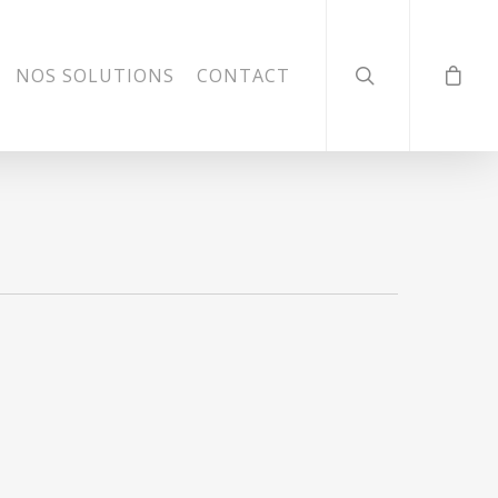
NOS SOLUTIONS
CONTACT