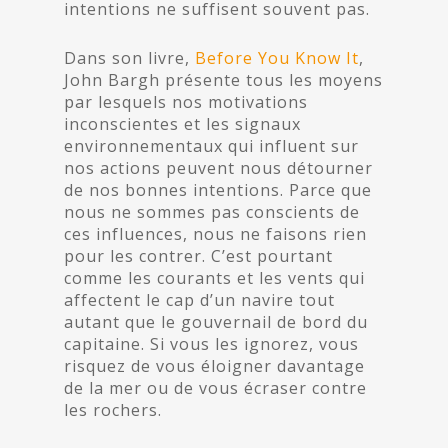
intentions ne suffisent souvent pas.
Dans son livre,
Before You Know It
,
John Bargh présente tous les moyens
par lesquels nos motivations
inconscientes et les signaux
environnementaux qui influent sur
nos actions peuvent nous détourner
de nos bonnes intentions. Parce que
nous ne sommes pas conscients de
ces influences, nous ne faisons rien
pour les contrer. C’est pourtant
comme les courants et les vents qui
affectent le cap d’un navire tout
autant que le gouvernail de bord du
capitaine. Si vous les ignorez, vous
risquez de vous éloigner davantage
de la mer ou de vous écraser contre
les rochers.