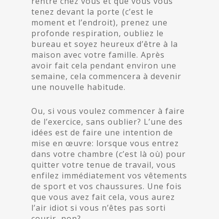
rentré chez vous et que vous vous
tenez devant la porte (c’est le
moment et l’endroit), prenez une
profonde respiration, oubliez le
bureau et soyez heureux d’être à la
maison avec votre famille. Après
avoir fait cela pendant environ une
semaine, cela commencera à devenir
une nouvelle habitude.
Ou, si vous voulez commencer à faire
de l’exercice, sans oublier? L’une des
idées est de faire une intention de
mise en œuvre: lorsque vous entrez
dans votre chambre (c’est là où) pour
quitter votre tenue de travail, vous
enfilez immédiatement vos vêtements
de sport et vos chaussures. Une fois
que vous avez fait cela, vous aurez
l’air idiot si vous n’êtes pas sorti
courir, non?