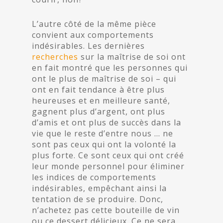
L’autre côté de la même pièce
convient aux comportements
indésirables. Les dernières
recherches
sur la maîtrise de soi ont
en fait montré que les personnes qui
ont le plus de maîtrise de soi – qui
ont en fait tendance à être plus
heureuses et en meilleure santé,
gagnent plus d’argent, ont plus
d’amis et ont plus de succès dans la
vie que le reste d’entre nous … ne
sont pas ceux qui ont la volonté la
plus forte. Ce sont ceux qui ont créé
leur monde personnel pour éliminer
les indices de comportements
indésirables, empêchant ainsi la
tentation de se produire. Donc,
n’achetez pas cette bouteille de vin
ou ce dessert délicieux. Ce ne sera