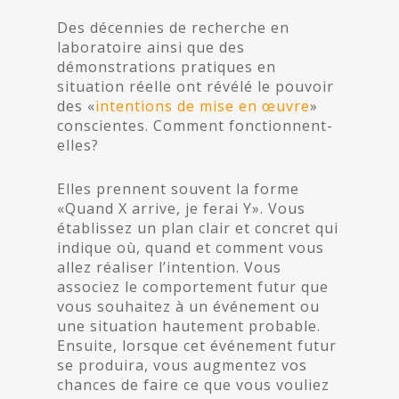
Des décennies de recherche en
laboratoire ainsi que des
démonstrations pratiques en
situation réelle ont révélé le pouvoir
des «
intentions de mise en œuvre
»
conscientes. Comment fonctionnent-
elles?
Elles prennent souvent la forme
«Quand X arrive, je ferai Y». Vous
établissez un plan clair et concret qui
indique où, quand et comment vous
allez réaliser l’intention. Vous
associez le comportement futur que
vous souhaitez à un événement ou
une situation hautement probable.
Ensuite, lorsque cet événement futur
se produira, vous augmentez vos
chances de faire ce que vous vouliez