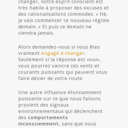
changer, notre esprit conscient est
très habile à proposer des excuses et
des rationalisations commodes. « Hé,
je vais commencer ce nouveau régime
demain. » Et puis ce demain ne
viendra jamais.
Alors demandez-vous si vous êtes
vraiment
engagé à changer
.
Seulement si la réponse est «oui»,
vous pourrez vaincre ces vents et
courants puissants qui peuvent vous
faire dévier de votre route.
Une autre influence étonnamment
puissante sur ce que nous faisons
provient des signaux
environnementaux qui déclenchent
des
comportements
inconsciemment
, sans que nous