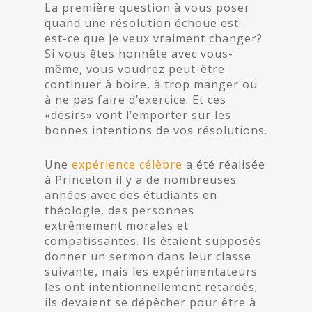
La première question à vous poser
quand une résolution échoue est:
est-ce que je veux vraiment changer?
Si vous êtes honnête avec vous-
même, vous voudrez peut-être
continuer à boire, à trop manger ou
à ne pas faire d’exercice. Et ces
«désirs» vont l’emporter sur les
bonnes intentions de vos résolutions.
Une
expérience célèbre
a été réalisée
à Princeton il y a de nombreuses
années avec des étudiants en
théologie, des personnes
extrêmement morales et
compatissantes. Ils étaient supposés
donner un sermon dans leur classe
suivante, mais les expérimentateurs
les ont intentionnellement retardés;
ils devaient se dépêcher pour être à