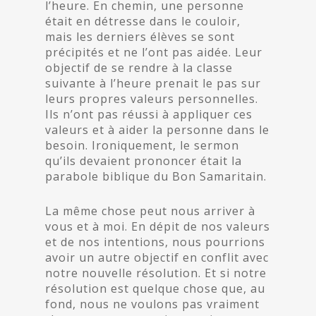
l’heure. En chemin, une personne
était en détresse dans le couloir,
mais les derniers élèves se sont
précipités et ne l’ont pas aidée. Leur
objectif de se rendre à la classe
suivante à l’heure prenait le pas sur
leurs propres valeurs personnelles.
Ils n’ont pas réussi à appliquer ces
valeurs et à aider la personne dans le
besoin. Ironiquement, le sermon
qu’ils devaient prononcer était la
parabole biblique du Bon Samaritain.
La même chose peut nous arriver à
vous et à moi. En dépit de nos valeurs
et de nos intentions, nous pourrions
avoir un autre objectif en conflit avec
notre nouvelle résolution. Et si notre
résolution est quelque chose que, au
fond, nous ne voulons pas vraiment