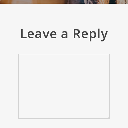
Leave a Reply