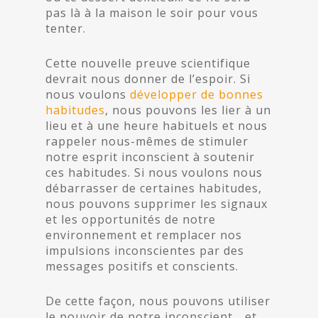
pas là à la maison le soir pour vous
tenter.
Cette nouvelle preuve scientifique
devrait nous donner de l’espoir. Si
nous voulons
développer de bonnes
habitudes
, nous pouvons les lier à un
lieu et à une heure habituels et nous
rappeler nous-mêmes de stimuler
notre esprit inconscient à soutenir
ces habitudes. Si nous voulons nous
débarrasser de certaines habitudes,
nous pouvons supprimer les signaux
et les opportunités de notre
environnement et remplacer nos
impulsions inconscientes par des
messages positifs et conscients.
De cette façon, nous pouvons utiliser
le pouvoir de notre inconscient… et