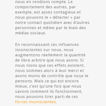
nous en rendions compte. Le
comportement des autres, par
exemple, est assez contagieux et
nous pouvons le « détecter » par
notre contact quotidien avec d’autres
personnes et même par le biais des
médias sociaux.
En reconnaissant ces influences
inconscientes sur nous, nous
augmentons réellement la quantité
de libre arbitre que nous avons. Si
nous nions que ces effets existent,
nous sommes alors à leur merci et
avons moins de contrôle que nous le
pensons. Mais ce qui est encore
mieux, c’est qu’une fois que nous
savons comment ils fonctionnent,
nous pouvons tirer parti de ces
forces inconscientes
.