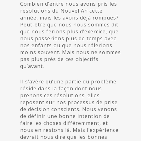
Combien d’entre nous avons pris les
résolutions du Nouvel An cette
année, mais les avons déjà rompues?
Peut-être que nous nous sommes dit
que nous ferions plus d’exercice, que
nous passerions plus de temps avec
nos enfants ou que nous râlerions
moins souvent. Mais nous ne sommes
pas plus près de ces objectifs
qu’avant.
Il s’avère qu’une partie du problème
réside dans la façon dont nous
prenons ces résolutions: elles
reposent sur nos processus de prise
de décision conscients. Nous venons
de définir une bonne intention de
faire les choses différemment, et
nous en restons là. Mais l’expérience
devrait nous dire que les bonnes