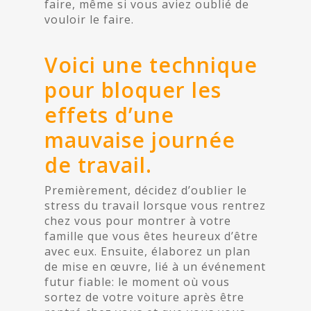
faire, même si vous aviez oublié de
vouloir le faire.
Voici une technique
pour bloquer les
effets d’une
mauvaise journée
de travail.
Premièrement, décidez d’oublier le
stress du travail lorsque vous rentrez
chez vous pour montrer à votre
famille que vous êtes heureux d’être
avec eux. Ensuite, élaborez un plan
de mise en œuvre, lié à un événement
futur fiable: le moment où vous
sortez de votre voiture après être