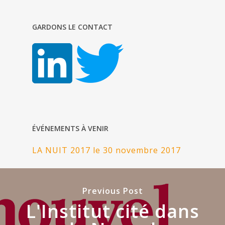
GARDONS LE CONTACT
ÉVÉNEMENTS À VENIR
LA NUIT 2017 le 30 novembre 2017
Previous Post
L'Institut cité dans