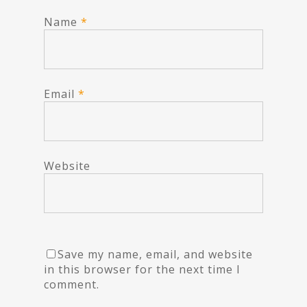
Name
*
Email
*
Website
Save my name, email, and website
in this browser for the next time I
comment.