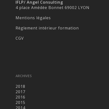
IFLP/ Angel Consulting
4 place Amédée Bonnet 69002 LYON
Mentions légales
Règlement intérieur formation
CGV
ARCHIVES
2018
2017
2016
2015
2014