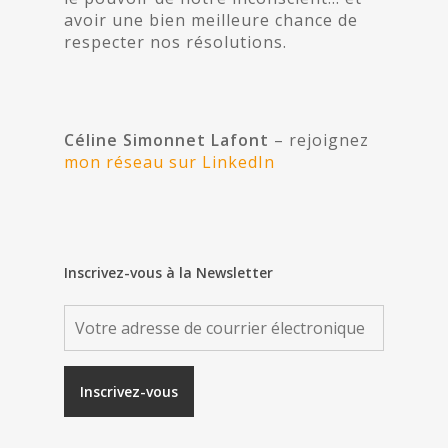
avoir une bien meilleure chance de
respecter nos résolutions.
Céline Simonnet Lafont
– rejoignez
mon réseau sur LinkedIn
Inscrivez-vous à la Newsletter