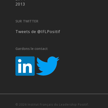
2013
SUR TWITTER
Tweets de @IFLPositif
Gardons le contact
© 2026 Institut Français du Leadership Positif.