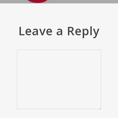
Leave a Reply