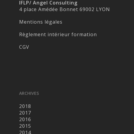
IFLP/ Angel Consulting
4 place Amédée Bonnet 69002 LYON
Mentions légales
Règlement intérieur formation
CGV
ARCHIVES
2018
2017
2016
2015
2014