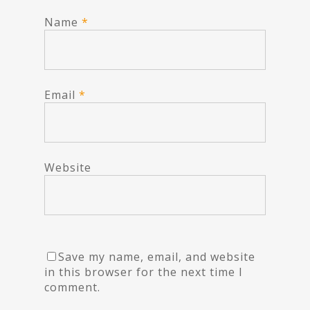
Name
*
Email
*
Website
Save my name, email, and website
in this browser for the next time I
comment.