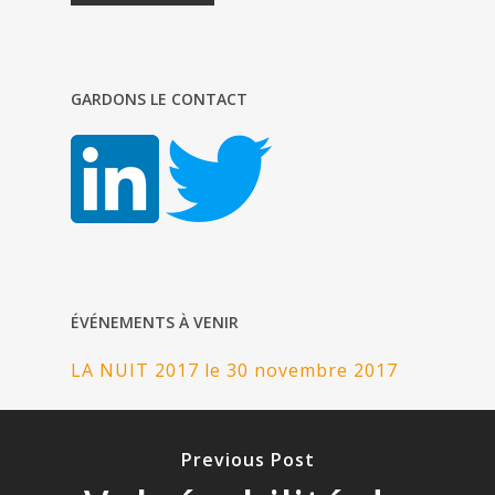
GARDONS LE CONTACT
ÉVÉNEMENTS À VENIR
LA NUIT 2017 le 30 novembre 2017
Previous Post