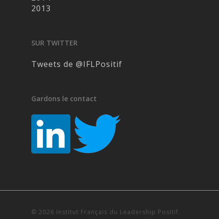
2013
SUR TWITTER
Tweets de @IFLPositif
Gardons le contact
© 2026 Institut Français du Leadership Positif.