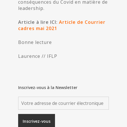
conséquences du Covid en matière de
leadership.
Article à lire ICI:
Article de Courrier
cadres mai 2021
Bonne lecture
Laurence // IFLP
Inscrivez-vous à la Newsletter