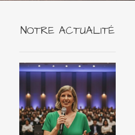
NOTRE ACTUALITÉ