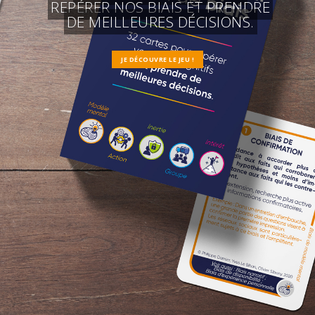
REPÉRER NOS BIAIS ET PRENDRE
DE MEILLEURES DÉCISIONS.
JE DÉCOUVRE LE JEU !