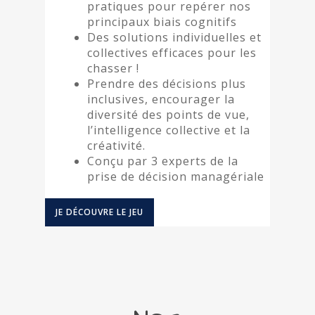
pratiques pour repérer nos
principaux biais cognitifs
Des solutions individuelles et
collectives efficaces pour les
chasser !
Prendre des décisions plus
inclusives, encourager la
diversité des points de vue,
l’intelligence collective et la
créativité.
Conçu par 3 experts de la
prise de décision managériale
JE DÉCOUVRE LE JEU