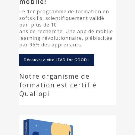
mobile
!
Le 1er programme de formation en
softskills, scientifiquement validé
par plus de 10
ans de recherche. Une app de mobile
learning révolutionnaire, plébiscitée
par 96% des apprenants.
Découvrez-vite LEAD for GOOD+
Notre organisme de
formation est certifié
Qualiopi