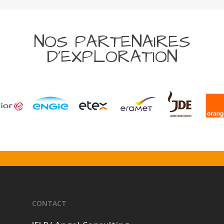
NOS PARTENAIRES
D’EXPLORATION
CONTACT