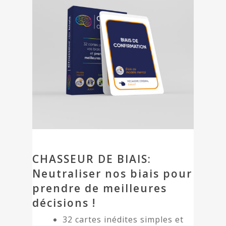
CHASSEUR DE BIAIS:
Neutraliser nos biais pour
prendre de meilleures
décisions !
32 cartes inédites simples et