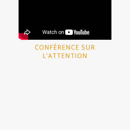
CONFÉRENCE SUR
L’ATTENTION