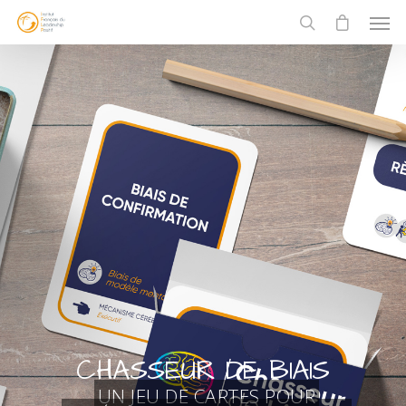
CHASSEUR DE BIAIS
UN JEU DE CARTES POUR