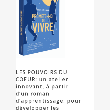
LES POUVOIRS DU
COEUR: un atelier
innovant, à partir
d’un roman
d’apprentissage, pour
développer les