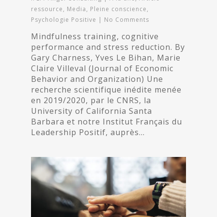
ressource
,
Media
,
Pleine conscience
,
Psychologie Positive
|
No Comments
Mindfulness training, cognitive
performance and stress reduction. By
Gary Charness, Yves Le Bihan, Marie
Claire Villeval (Journal of Economic
Behavior and Organization) Une
recherche scientifique inédite menée
en 2019/2020, par le CNRS, la
University of California Santa
Barbara et notre Institut Français du
Leadership Positif, auprès…