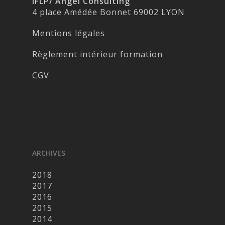
IFLP/ Angel Consulting
4 place Amédée Bonnet 69002 LYON
Mentions légales
Règlement intérieur formation
CGV
ARCHIVES
2018
2017
2016
2015
2014