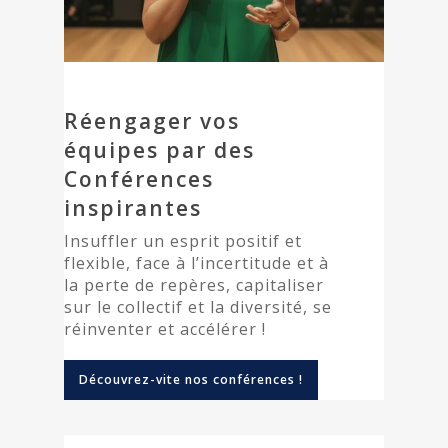
Réengager vos
équipes par des
Conférences
inspirantes
Insuffler un esprit positif et
flexible, face à l’incertitude et à
la perte de repères, capitaliser
sur le collectif et la diversité, se
réinventer et accélérer !
Découvrez-vite nos conférences !