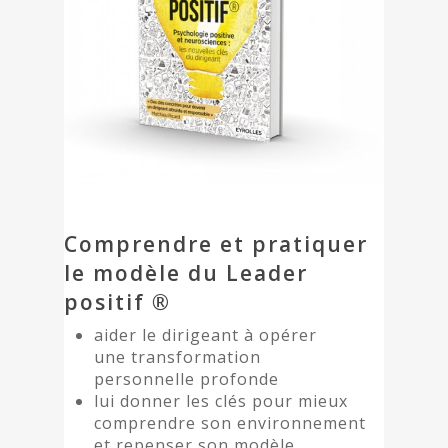
Comprendre et pratiquer
le modèle du Leader
positif ®
aider le dirigeant à opérer
une transformation
personnelle profonde
lui donner les clés pour mieux
comprendre son environnement
et repenser son modèle