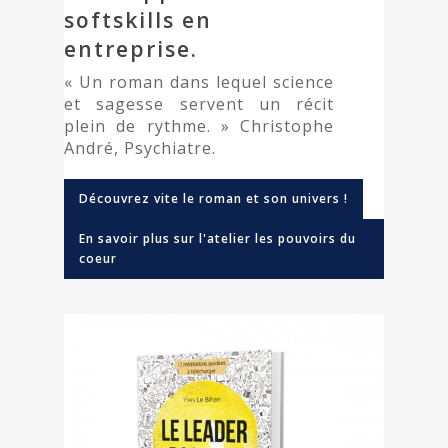
softskills en
entreprise.
« Un roman dans lequel science
et sagesse servent un récit
plein de rythme. » Christophe
André, Psychiatre.
Découvrez vite le roman et son univers !
En savoir plus sur l'atelier les pouvoirs du
coeur