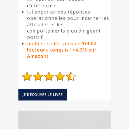
d’entreprise
lui apporter des réponses
opérationnelles pour incarner les
attitudes et les
comportements d’un dirigeant
positif
un best seller: plus de
10000
lecteurs conquis ! (4,7/5 sur
Amazon)
JE DÉCOUVRE LE LIVRE