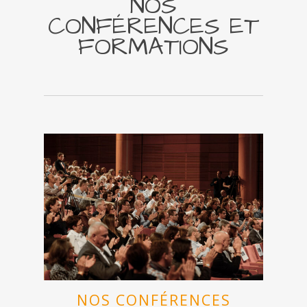
NOS
CONFÉRENCES ET
FORMATIONS
NOS CONFÉRENCES