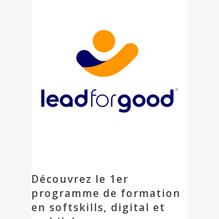
Découvrez le 1er
programme de formation
en softskills,
digital et