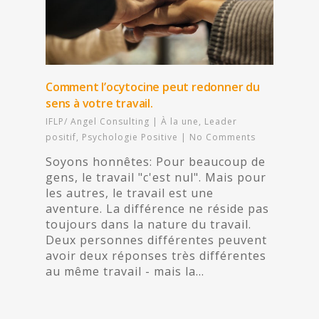
Comment l’ocytocine peut redonner du
sens à votre travail.
IFLP/ Angel Consulting
|
À la une
,
Leader
positif
,
Psychologie Positive
|
No Comments
Soyons honnêtes: Pour beaucoup de
gens, le travail "c'est nul". Mais pour
les autres, le travail est une
aventure. La différence ne réside pas
toujours dans la nature du travail.
Deux personnes différentes peuvent
avoir deux réponses très différentes
au même travail - mais la…