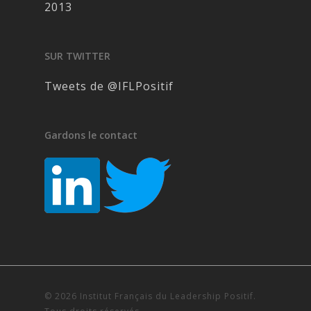
2013
SUR TWITTER
Tweets de @IFLPositif
Gardons le contact
© 2026 Institut Français du Leadership Positif.